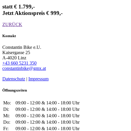
statt € 1.799,-
Jetzt Aktionspreis € 999,-
ZURÜCK
Kontakt
Constantin Bike e.U.
Kaisergasse 25
A-4020 Linz
+43 660 5231 350
constantinbike@gmx.at
Datenschutz
|
Impressum
Öffnungszeiten
Mo:
09:00 - 12:00 & 14:00 - 18:00 Uhr
Di:
09:00 - 12:00 & 14:00 - 18:00 Uhr
Mi:
09:00 - 12:00 & 14:00 - 18:00 Uhr
Do:
09:00 - 12:00 & 14:00 - 18:00 Uhr
Fr:
09:00 - 12:00 & 14:00 - 18:00 Uhr